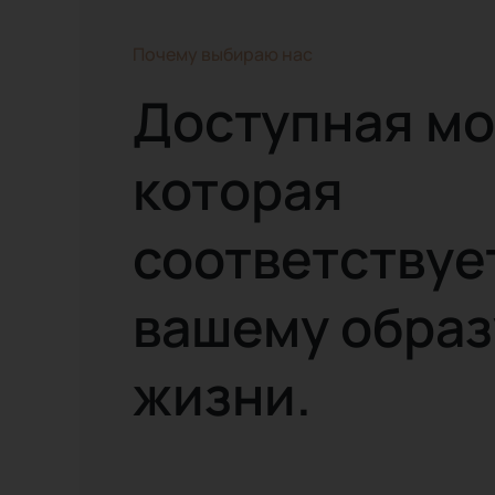
Почему выбираю нас
Доступная мо
которая
соответствуе
вашему образ
жизни.