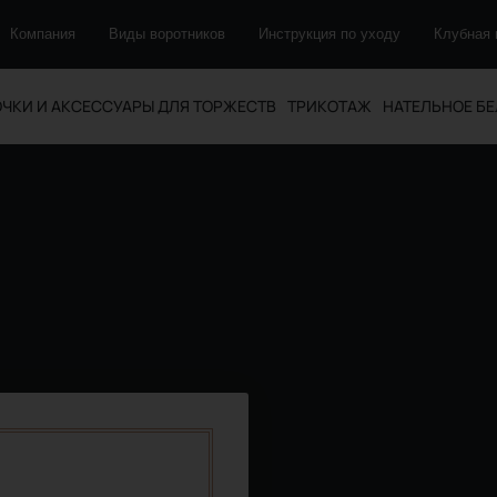
Компания
Виды воротников
Инструкция по уходу
Клубная 
ЧКИ И АКСЕССУАРЫ ДЛЯ ТОРЖЕСТВ
ТРИКОТАЖ
НАТЕЛЬНОЕ БЕ