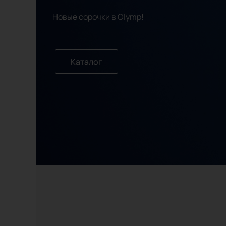
Новые сорочки в Olymp!
Каталог