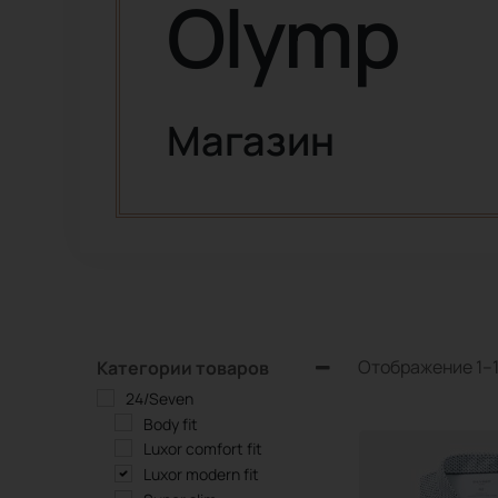
Olymp
Магазин
Отображение 1–12
Категории товаров
24/Seven
Body fit
Luxor comfort fit
Luxor modern fit